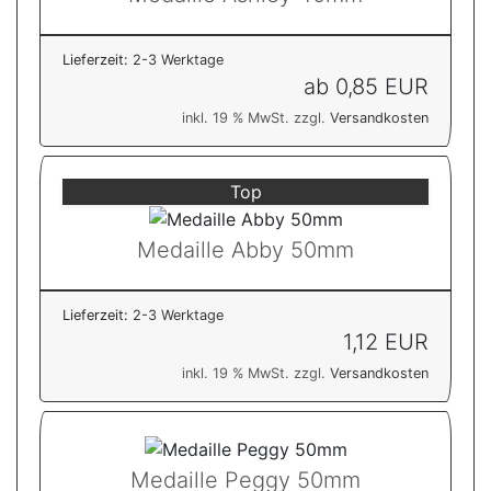
Lieferzeit:
2-3 Werktage
ab
0,85 EUR
inkl. 19 % MwSt. zzgl.
Versandkosten
Top
Medaille Abby 50mm
Lieferzeit:
2-3 Werktage
1,12 EUR
inkl. 19 % MwSt. zzgl.
Versandkosten
Medaille Peggy 50mm