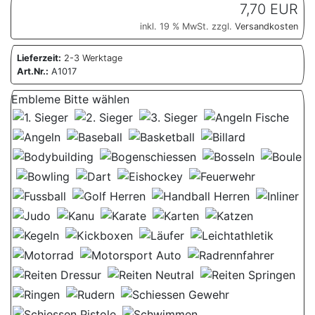
7,70 EUR
inkl. 19 % MwSt. zzgl.
Versandkosten
Lieferzeit:
2-3 Werktage
Art.Nr.:
A1017
Embleme Bitte wählen