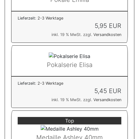
Lieferzeit:
2-3 Werktage
5,95 EUR
inkl. 19 % MwSt. zzgl.
Versandkosten
Pokalserie Elisa
Lieferzeit:
2-3 Werktage
5,45 EUR
inkl. 19 % MwSt. zzgl.
Versandkosten
Top
Medaille Ashley 40mm