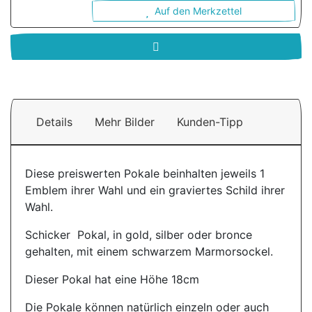
Auf den Merkzettel
Details
Mehr Bilder
Kunden-Tipp
Diese preiswerten Pokale beinhalten jeweils 1
Emblem ihrer Wahl und ein graviertes Schild ihrer
Wahl.
Schicker Pokal, in gold, silber oder bronce
gehalten, mit einem schwarzem Marmorsockel.
Dieser Pokal hat eine Höhe 18cm
Die Pokale können natürlich einzeln oder auch