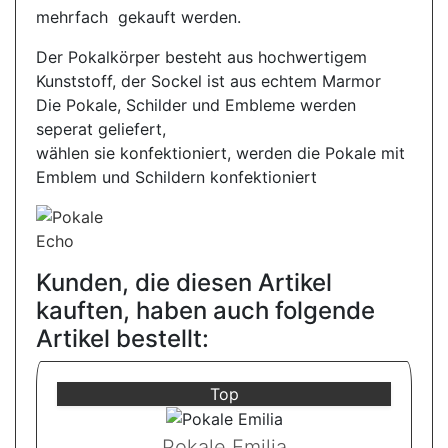
mehrfach gekauft werden.
Der Pokalkörper besteht aus hochwertigem
Kunststoff, der Sockel ist aus echtem Marmor
Die Pokale, Schilder und Embleme werden
seperat geliefert,
wählen sie konfektioniert, werden die Pokale mit
Emblem und Schildern konfektioniert
Kunden, die diesen Artikel
kauften, haben auch folgende
Artikel bestellt:
Top
Pokale Emilia