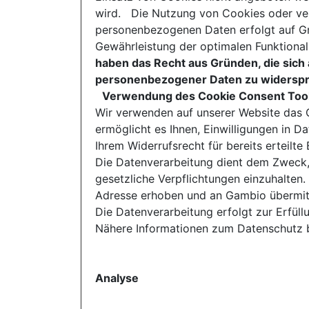
wird. Die Nutzung von Cookies oder ver
personenbezogenen Daten erfolgt auf Gru
Gewährleistung der optimalen Funktional
haben das Recht aus Gründen, die sich 
personenbezogener Daten zu widersp
Verwendung des Cookie Consent Too
Wir verwenden auf unserer Website das
ermöglicht es Ihnen, Einwilligungen in 
Ihrem Widerrufsrecht für bereits erteilt
Die Datenverarbeitung dient dem Zweck,
gesetzliche Verpflichtungen einzuhalten.
Adresse erhoben und an Gambio übermittel
Die Datenverarbeitung erfolgt zur Erfüllu
Nähere Informationen zum Datenschutz b
Analyse