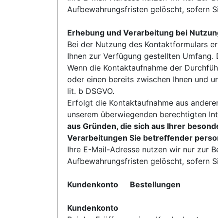
Aufbewahrungsfristen gelöscht, sofern 
Erhebung und Verarbeitung bei Nutzun
Bei der Nutzung des Kontaktformulars e
Ihnen zur Verfügung gestellten Umfang.
Wenn die Kontaktaufnahme der Durchführ
oder einen bereits zwischen Ihnen und un
lit. b DSGVO.
Erfolgt die Kontaktaufnahme aus anderen
unserem überwiegenden berechtigten Int
aus Gründen, die sich aus Ihrer besonde
Verarbeitungen Sie betreffender pers
Ihre E-Mail-Adresse nutzen wir nur zur 
Aufbewahrungsfristen gelöscht, sofern 
Kundenkonto Bestellungen
Kundenkonto