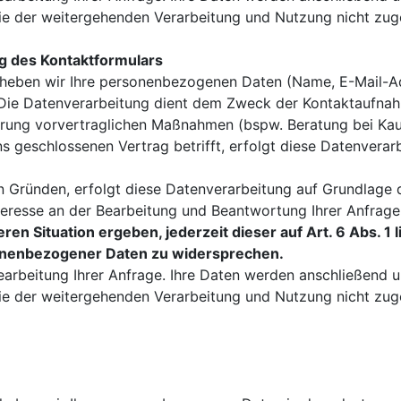
Sie der weitergehenden Verarbeitung und Nutzung nicht zu
g des Kontaktformulars
rheben wir Ihre personenbezogenen Daten (Name, E-Mail-Ad
 Die Datenverarbeitung dient dem Zweck der Kontaktaufna
ung vorvertraglichen Maßnahmen (bspw. Beratung bei Kaufi
s geschlossenen Vertrag betrifft, erfolgt diese Datenverar
 Gründen, erfolgt diese Datenverarbeitung auf Grundlage de
eresse an der Bearbeitung und Beantwortung Ihrer Anfrage
ren Situation ergeben, jederzeit dieser auf Art. 6 Abs. 1
onenbezogener Daten zu widersprechen.
Bearbeitung Ihrer Anfrage. Ihre Daten werden anschließend 
Sie der weitergehenden Verarbeitung und Nutzung nicht zu