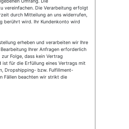
gegebenen Umfang. Die
u vereinfachen. Die Verarbeitung erfolgt
rzeit durch Mitteilung an uns widerrufen,
g berührt wird. Ihr Kundenkonto wird
tellung erheben und verarbeiten wir Ihre
Bearbeitung Ihrer Anfragen erforderlich
t zur Folge, dass kein Vertrag
ist für die Erfüllung eines Vertrags mit
, Dropshipping- bzw. Fulfillment-
n Fällen beachten wir strikt die