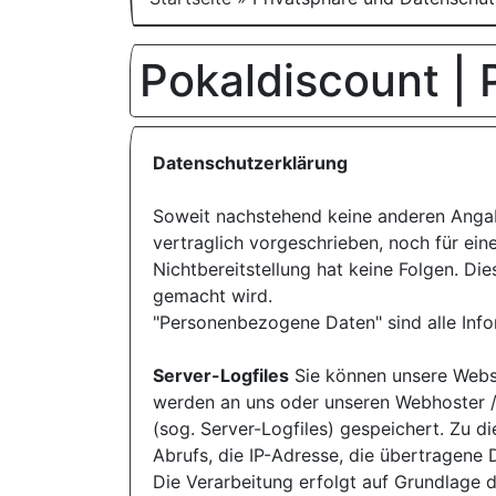
Pokaldiscount |
Datenschutzerklärung
Soweit nachstehend keine anderen Angab
vertraglich vorgeschrieben, noch für eine
Nichtbereitstellung hat keine Folgen. D
gemacht wird.
"Personenbezogene Daten" sind alle Inform
Server-Logfiles
Sie können unsere Webse
werden an uns oder unseren Webhoster / 
(sog. Server-Logfiles) gespeichert. Zu 
Abrufs, die IP-Adresse, die übertragene
Die Verarbeitung erfolgt auf Grundlage 