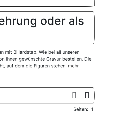
rehrung oder als
 mit Billardstab. Wie bei all unseren
on Ihnen gewünschte Gravur bestellen. Die
t, auf dem die Figuren stehen.
mehr
Seiten:
1